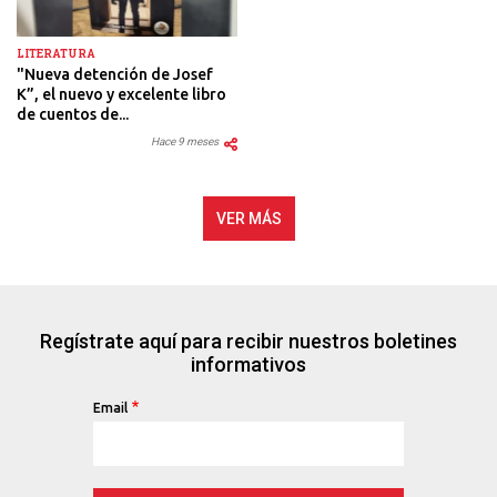
LITERATURA
"Nueva detención de Josef
K”, el nuevo y excelente libro
de cuentos de...
Hace 9 meses
VER MÁS
Regístrate aquí para recibir nuestros boletines
informativos
Email