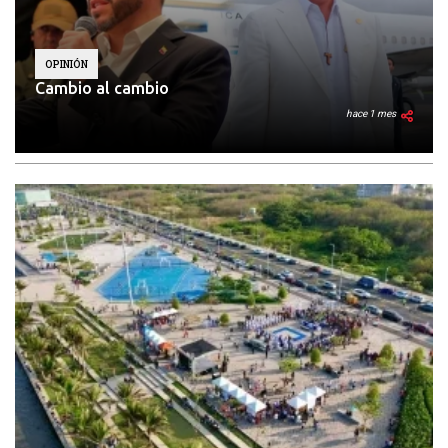
OPINIÓN
Cambio al cambio
hace 1 mes