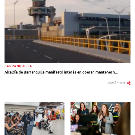
BARRANQUILLA
Alcaldía de Barranquilla manifestó interés en operar, mantener y...
hace 5 meses