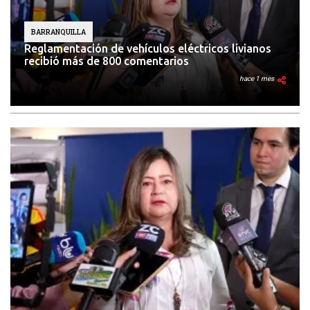
BARRANQUILLA
Reglamentación de vehículos eléctricos livianos
recibió más de 800 comentarios
hace 1 mes