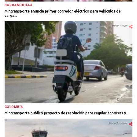
BARRANQUILLA
Mintransporte anuncia primer corredor eléctrico para vehículos de
carga...
hace 1 mes
COLOMBIA
Mintransporte publicó proyecto de resolución para regular scooters y...
hace 2 meses