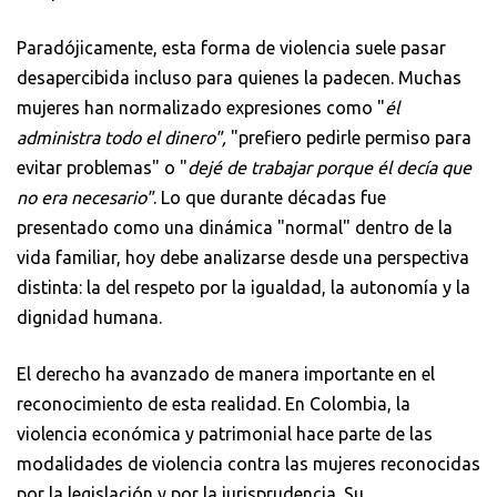
Paradójicamente, esta forma de violencia suele pasar
desapercibida incluso para quienes la padecen. Muchas
mujeres han normalizado expresiones como "
él
administra todo el dinero",
"prefiero pedirle permiso para
evitar problemas" o "
dejé de trabajar porque él decía que
no era necesario"
. Lo que durante décadas fue
presentado como una dinámica "normal" dentro de la
vida familiar, hoy debe analizarse desde una perspectiva
distinta: la del respeto por la igualdad, la autonomía y la
dignidad humana.
El derecho ha avanzado de manera importante en el
reconocimiento de esta realidad. En Colombia, la
violencia económica y patrimonial hace parte de las
modalidades de violencia contra las mujeres reconocidas
por la legislación y por la jurisprudencia. Su