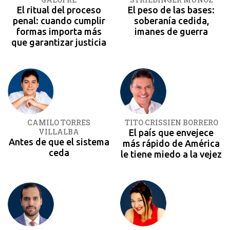
El ritual del proceso
El peso de las bases:
penal: cuando cumplir
soberanía cedida,
formas importa más
imanes de guerra
que garantizar justicia
CAMILO TORRES
TITO CRISSIEN BORRERO
VILLALBA
El país que envejece
Antes de que el sistema
más rápido de América
ceda
le tiene miedo a la vejez