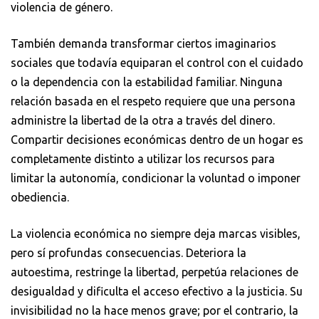
violencia de género.
También demanda transformar ciertos imaginarios
sociales que todavía equiparan el control con el cuidado
o la dependencia con la estabilidad familiar. Ninguna
relación basada en el respeto requiere que una persona
administre la libertad de la otra a través del dinero.
Compartir decisiones económicas dentro de un hogar es
completamente distinto a utilizar los recursos para
limitar la autonomía, condicionar la voluntad o imponer
obediencia.
La violencia económica no siempre deja marcas visibles,
pero sí profundas consecuencias. Deteriora la
autoestima, restringe la libertad, perpetúa relaciones de
desigualdad y dificulta el acceso efectivo a la justicia. Su
invisibilidad no la hace menos grave; por el contrario, la