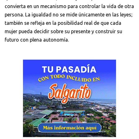
convierta en un mecanismo para controlar la vida de otra
persona. La igualdad no se mide únicamente en las leyes;
también se refleja en la posibilidad real de que cada
mujer pueda decidir sobre su presente y construir su
futuro con plena autonomía.