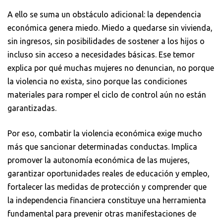
A ello se suma un obstáculo adicional: la dependencia
económica genera miedo. Miedo a quedarse sin vivienda,
sin ingresos, sin posibilidades de sostener a los hijos o
incluso sin acceso a necesidades básicas. Ese temor
explica por qué muchas mujeres no denuncian, no porque
la violencia no exista, sino porque las condiciones
materiales para romper el ciclo de control aún no están
garantizadas.
Por eso, combatir la violencia económica exige mucho
más que sancionar determinadas conductas. Implica
promover la autonomía económica de las mujeres,
garantizar oportunidades reales de educación y empleo,
fortalecer las medidas de protección y comprender que
la independencia financiera constituye una herramienta
fundamental para prevenir otras manifestaciones de