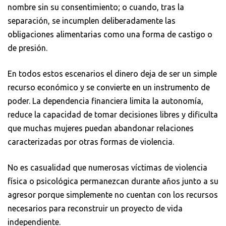
nombre sin su consentimiento; o cuando, tras la
separación, se incumplen deliberadamente las
obligaciones alimentarias como una forma de castigo o
de presión.
En todos estos escenarios el dinero deja de ser un simple
recurso económico y se convierte en un instrumento de
poder. La dependencia financiera limita la autonomía,
reduce la capacidad de tomar decisiones libres y dificulta
que muchas mujeres puedan abandonar relaciones
caracterizadas por otras formas de violencia.
No es casualidad que numerosas víctimas de violencia
física o psicológica permanezcan durante años junto a su
agresor porque simplemente no cuentan con los recursos
necesarios para reconstruir un proyecto de vida
independiente.