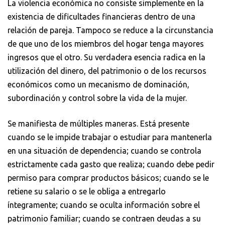
La violencia económica no consiste simplemente en la
existencia de dificultades financieras dentro de una
relación de pareja. Tampoco se reduce a la circunstancia
de que uno de los miembros del hogar tenga mayores
ingresos que el otro. Su verdadera esencia radica en la
utilización del dinero, del patrimonio o de los recursos
económicos como un mecanismo de dominación,
subordinación y control sobre la vida de la mujer.
Se manifiesta de múltiples maneras. Está presente
cuando se le impide trabajar o estudiar para mantenerla
en una situación de dependencia; cuando se controla
estrictamente cada gasto que realiza; cuando debe pedir
permiso para comprar productos básicos; cuando se le
retiene su salario o se le obliga a entregarlo
íntegramente; cuando se oculta información sobre el
patrimonio familiar; cuando se contraen deudas a su