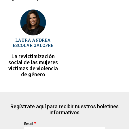
LAURA ANDREA
ESCOLAR GALOFRE
La revictimización
social de las mujeres
víctimas de violencia
de género
Regístrate aquí para recibir nuestros boletines
informativos
Email