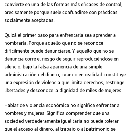
convierte en una de las formas más eficaces de control,
precisamente porque suele confundirse con prácticas
socialmente aceptadas.
Quizá el primer paso para enfrentarla sea aprender a
nombrarla. Porque aquello que no se reconoce
difícilmente puede denunciarse. Y aquello que no se
denuncia corre el riesgo de seguir reproduciéndose en
silencio, bajo la falsa apariencia de una simple
administración del dinero, cuando en realidad constituye
una expresión de violencia que limita derechos, restringe
libertades y desconoce la dignidad de miles de mujeres.
Hablar de violencia económica no significa enfrentar a
hombres y mujeres. Significa comprender que una
sociedad verdaderamente igualitaria no puede tolerar
que el acceso al dinero, al trabajo o al patrimonio se