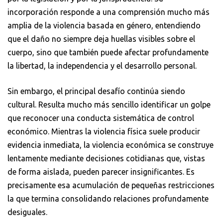
incorporación responde a una comprensión mucho más
amplia de la violencia basada en género, entendiendo
que el daño no siempre deja huellas visibles sobre el
cuerpo, sino que también puede afectar profundamente
la libertad, la independencia y el desarrollo personal.
Sin embargo, el principal desafío continúa siendo
cultural. Resulta mucho más sencillo identificar un golpe
que reconocer una conducta sistemática de control
económico. Mientras la violencia física suele producir
evidencia inmediata, la violencia económica se construye
lentamente mediante decisiones cotidianas que, vistas
de forma aislada, pueden parecer insignificantes. Es
precisamente esa acumulación de pequeñas restricciones
la que termina consolidando relaciones profundamente
desiguales.