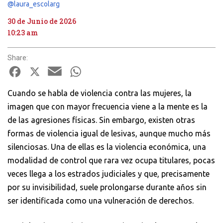
@laura_escolarg
30 de Junio de 2026
10:23 am
Share:
Facebook
X
Email
WhatsApp
Cuando se habla de violencia contra las mujeres, la
imagen que con mayor frecuencia viene a la mente es la
de las agresiones físicas. Sin embargo, existen otras
formas de violencia igual de lesivas, aunque mucho más
silenciosas. Una de ellas es la violencia económica, una
modalidad de control que rara vez ocupa titulares, pocas
veces llega a los estrados judiciales y que, precisamente
por su invisibilidad, suele prolongarse durante años sin
ser identificada como una vulneración de derechos.