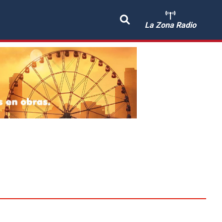
La Zona Radio