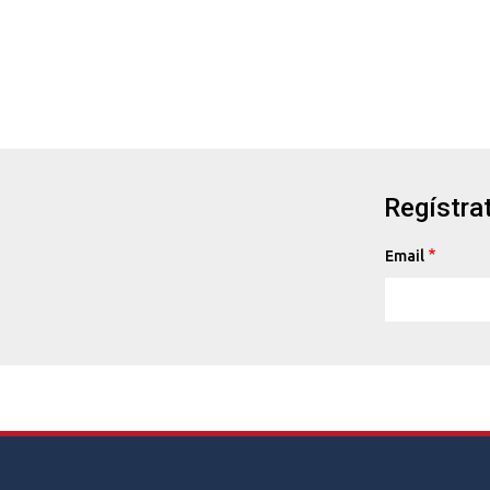
Regístrat
Email