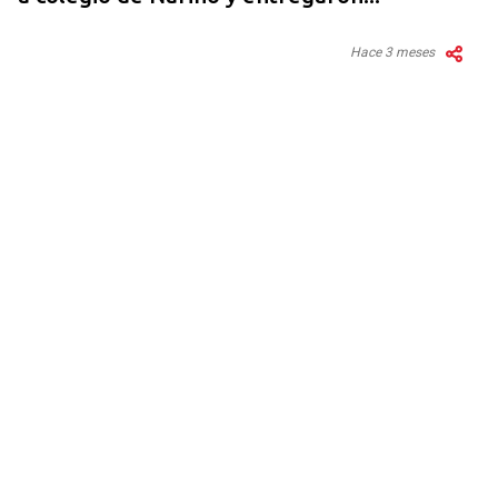
Hace 3 meses