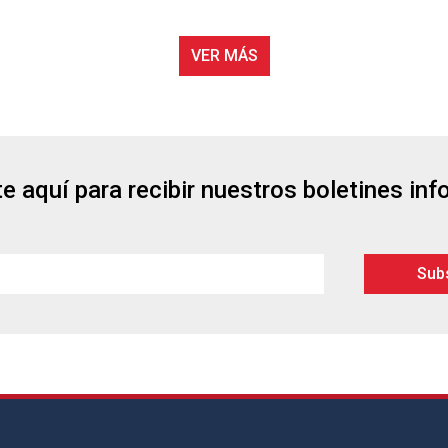
VER MÁS
e aquí para recibir nuestros boletines in