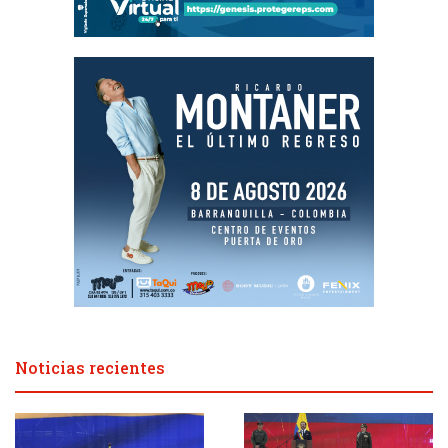
Noticias recientes