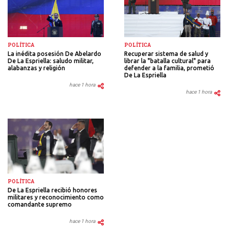
POLÍTICA
POLÍTICA
La inédita posesión De Abelardo
Recuperar sistema de salud y
De La Espriella: saludo militar,
librar la "batalla cultural" para
alabanzas y religión
defender a la familia, prometió
De La Espriella
hace 1 hora
hace 1 hora
POLÍTICA
De La Espriella recibió honores
militares y reconocimiento como
comandante supremo
hace 1 hora