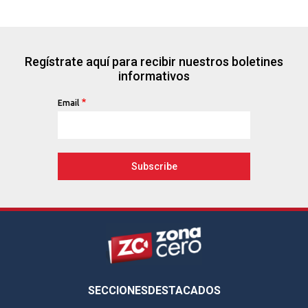
Regístrate aquí para recibir nuestros boletines
informativos
Email
Footer
SECCIONES
DESTACADOS