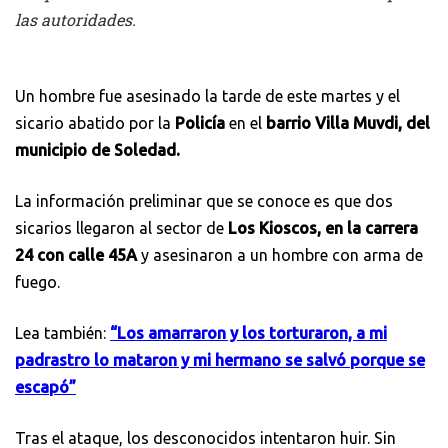
las autoridades.
Un hombre fue asesinado la tarde de este martes y el
sicario abatido por la
Policía
en el
barrio Villa Muvdi, del
municipio de Soledad.
La información preliminar que se conoce es que dos
sicarios llegaron al sector de
Los Kioscos, en la carrera
24 con calle 45A
y asesinaron a un hombre con arma de
fuego.
Lea también:
“Los amarraron y los torturaron, a mi
padrastro lo mataron y mi hermano se salvó porque se
escapó”
Tras el ataque, los desconocidos intentaron huir. Sin