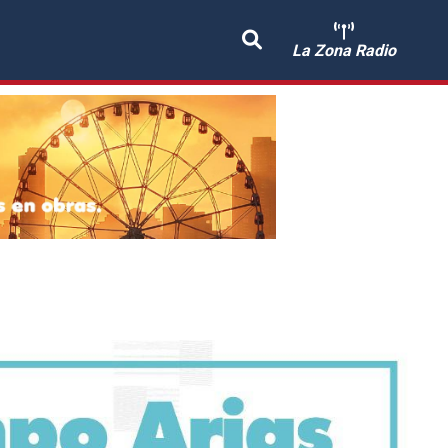
La Zona Radio