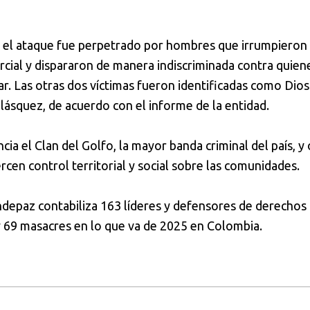
 el ataque fue perpetrado por hombres que irrumpieron
cial y dispararon de manera indiscriminada contra quien
ar. Las otras dos víctimas fueron identificadas como Dio
ásquez, de acuerdo con el informe de la entidad.
cia el Clan del Golfo, la mayor banda criminal del país, y 
rcen control territorial y social sobre las comunidades.
ndepaz contabiliza 163 líderes y defensores de derechos
 69 masacres en lo que va de 2025 en Colombia.