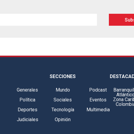
SECCIONES
DESTACA
Generales
Mundo
Podcast
Barranquil
Atlántic
Zona Cari
Política
Sociales
Eventos
Colombi
Deportes
Tecnología
Multimedia
Judiciales
Opinión