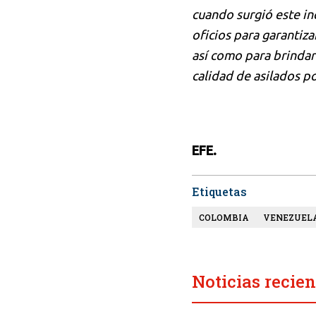
cuando surgió este in
oficios para garantiza
así como para brindar
calidad de asilados po
EFE.
Etiquetas
COLOMBIA
VENEZUEL
Noticias recien