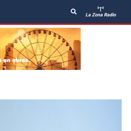
La Zona Radio