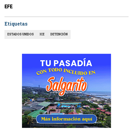
EFE
Etiquetas
ESTADOS UNIDOS
ICE
DETENCIÓN