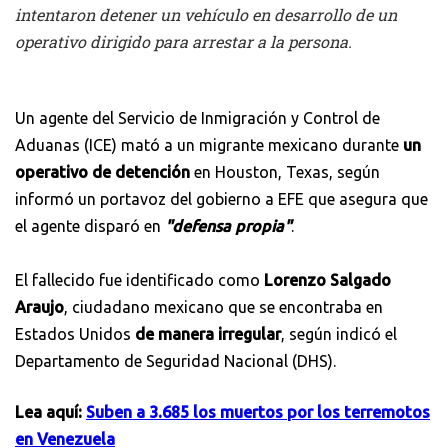
intentaron detener un vehículo en desarrollo de un
operativo dirigido para arrestar a la persona.
Un agente del Servicio de Inmigración y Control de
Aduanas (ICE) mató a un migrante mexicano durante
un
operativo de detención
en Houston, Texas, según
informó un portavoz del gobierno a EFE que asegura que
el agente disparó en
"defensa propia"
.
El fallecido fue identificado como
Lorenzo Salgado
Araujo
, ciudadano mexicano que se encontraba en
Estados Unidos
de manera irregular
, según indicó el
Departamento de Seguridad Nacional (DHS).
Lea aquí:
Suben a 3.685 los muertos por los terremotos
en Venezuela