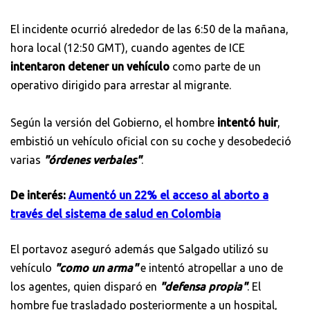
El incidente ocurrió alrededor de las 6:50 de la mañana,
hora local (12:50 GMT), cuando agentes de ICE
intentaron detener un vehículo
como parte de un
operativo dirigido para arrestar al migrante.
Según la versión del Gobierno, el hombre
intentó huir
,
embistió un vehículo oficial con su coche y desobedeció
varias
"órdenes verbales"
.
De interés:
Aumentó un 22% el acceso al aborto a
través del sistema de salud en Colombia
El portavoz aseguró además que Salgado utilizó su
vehículo
"como un arma"
e intentó atropellar a uno de
los agentes, quien disparó en
"defensa propia"
. El
hombre fue trasladado posteriormente a un hospital,