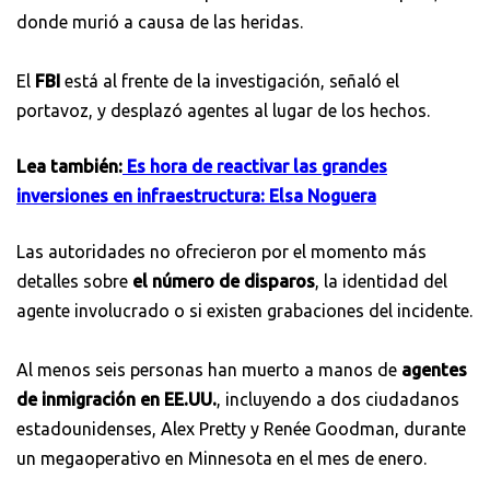
donde murió a causa de las heridas.
El
FBI
está al frente de la investigación, señaló el
portavoz, y desplazó agentes al lugar de los hechos.
Lea también:
Es hora de reactivar las grandes
inversiones en infraestructura: Elsa Noguera
Las autoridades no ofrecieron por el momento más
detalles sobre
el número de disparos
, la identidad del
agente involucrado o si existen grabaciones del incidente.
Al menos seis personas han muerto a manos de
agentes
de inmigración en EE.UU.
, incluyendo a dos ciudadanos
estadounidenses, Alex Pretty y Renée Goodman, durante
un megaoperativo en Minnesota en el mes de enero.