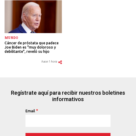
MUNDO
Cáncer de próstata que padece
Joe Biden es "muy doloroso y
debilitante", reveló su hijo
hace 1 hora
Regístrate aquí para recibir nuestros boletines
informativos
Email