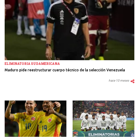
ELIMINATORIA SUDAMERICANA
Maduro pide reestructurar cuerpo técnico de la selección Venezuela
hace 10 meses