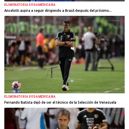
ELIMINATORIA SUDAMERICANA
Ancelotti aspira a seguir dirigiendo a Brasil después del próximo...
hace 10 meses
ELIMINATORIA SUDAMERICANA
Fernando Batista dejó de ser el técnico de la Selección de Venezuela
hace 10 meses