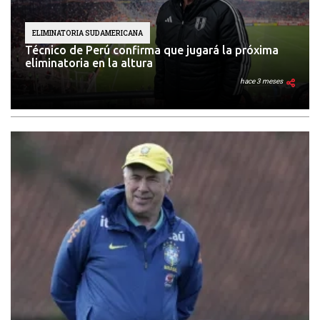
ELIMINATORIA SUDAMERICANA
Técnico de Perú confirma que jugará la próxima
eliminatoria en la altura
hace 3 meses