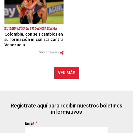
ELIMINATORIA SUDAMERICANA
Colombia, con seis cambios en
su formación inicialista contra
Venezuela
Hace 10 meses
VER MÁS
Regístrate aquí para recibir nuestros boletines
informativos
Email