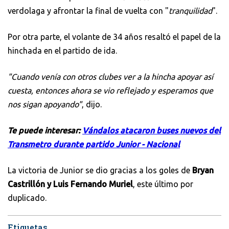
verdolaga y afrontar la final de vuelta con "
tranquilidad
".
Por otra parte, el volante de 34 años resaltó el papel de la
hinchada en el partido de ida.
"Cuando venía con otros clubes ver a la hincha apoyar así
cuesta, entonces ahora se vio reflejado y esperamos que
nos sigan apoyando"
, dijo.
Te puede interesar:
Vándalos atacaron buses nuevos del
Transmetro durante partido Junior - Nacional
La victoria de Junior se dio gracias a los goles de
Bryan
Castrillón y Luis Fernando Muriel
, este último por
duplicado.
Etiquetas