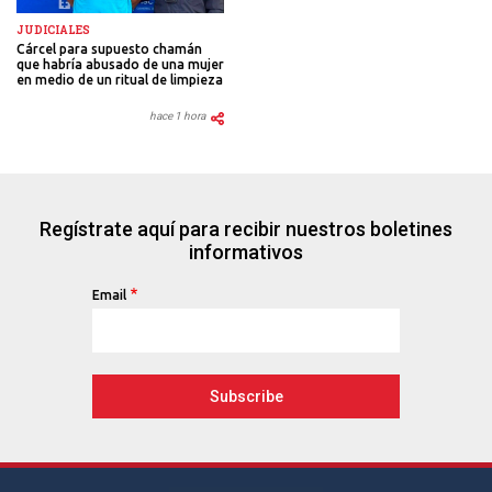
JUDICIALES
Cárcel para supuesto chamán
que habría abusado de una mujer
en medio de un ritual de limpieza
hace 1 hora
Regístrate aquí para recibir nuestros boletines
informativos
Email