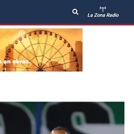
La Zona Radio