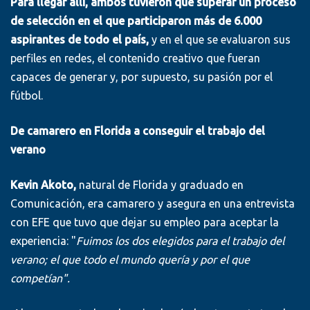
Para llegar allí, ambos tuvieron que superar un proceso
de selección en el que participaron más de 6.000
aspirantes de todo el país,
y en el que se evaluaron sus
perfiles en redes, el contenido creativo que fueran
capaces de generar y, por supuesto, su pasión por el
fútbol.
De camarero en Florida a conseguir el trabajo del
verano
Kevin Akoto,
natural de Florida y graduado en
Comunicación, era camarero y asegura en una entrevista
con EFE que tuvo que dejar su empleo para aceptar la
experiencia: "
Fuimos los dos elegidos para el trabajo del
verano; el que todo el mundo quería y por el que
competían".