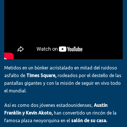
Metidos en un búnker acristalado en mitad del ruidoso
asfalto de
Times Square,
rodeados por el destello de las
pantallas gigantes y con la misión de seguir en vivo todo
el mundial.
Así es como dos jóvenes estadounidenses,
Austin
Franklin y Kevin Akoto,
han convertido un rincón de la
famosa plaza neoyorquina en el
salón de su casa.