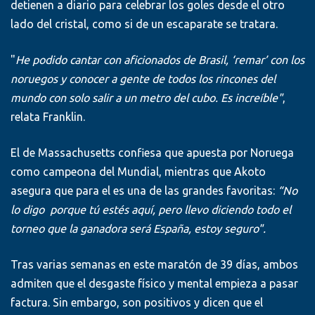
detienen a diario para celebrar los goles desde el otro
lado del cristal, como si de un escaparate se tratara.
"
He podido cantar con aficionados de Brasil, ‘remar’ con los
noruegos y conocer a gente de todos los rincones del
mundo con solo salir a un metro del cubo. Es increíble"
,
relata Franklin.
El de Massachusetts confiesa que apuesta por Noruega
como campeona del Mundial, mientras que Akoto
asegura que para el es una de las grandes favoritas:
“No
lo digo porque tú estés aquí, pero llevo diciendo todo el
torneo que la ganadora será España, estoy seguro".
Tras varias semanas en este maratón de 39 días, ambos
admiten que el desgaste físico y mental empieza a pasar
factura. Sin embargo, son positivos y dicen que el