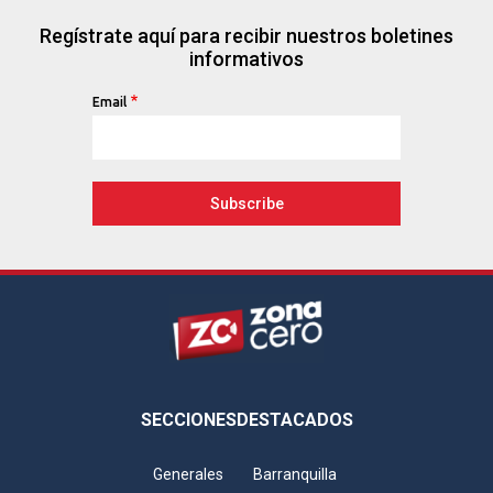
Regístrate aquí para recibir nuestros boletines
informativos
Email
Footer
SECCIONES
DESTACADOS
Generales
Barranquilla