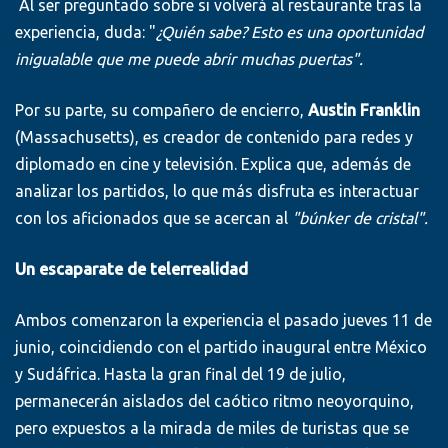
Al ser preguntado sobre si volverá al restaurante tras la
experiencia, duda: "
¿Quién sabe? Esto es una oportunidad
inigualable que me puede abrir muchas puertas".
Por su parte, su compañero de encierro,
Austin Franklin
(Massachusetts), es creador de contenido para redes y
diplomado en cine y televisión. Explica que, además de
analizar los partidos, lo que más disfruta es interactuar
con los aficionados que se acercan al
"búnker de cristal".
Un escaparate de telerrealidad
Ambos comenzaron la experiencia el pasado jueves 11 de
junio, coincidiendo con el partido inaugural entre México
y Sudáfrica. Hasta la gran final del 19 de julio,
permanecerán aislados del caótico ritmo neoyorquino,
pero expuestos a la mirada de miles de turistas que se