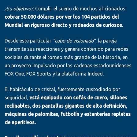
¿Su objetivo?.
Cumplir el sueño de muchos aficionados:
cobrar 50.000 dólares por ver los 104 partidos del
Mundial en riguroso directo y rodeados de curiosos.
Desde este particular
"cubo de visionado",
la pareja
transmite sus reacciones y genera contenido para redes
sociales durante el torneo más grande de la historia, en
un proyecto impulsado por las cadenas estadounidenses
FOX One, FOX Sports y la plataforma Indeed.
El habitáculo de cristal, fuertemente custodiado por
seguridad,
está equipado con sofás de cuero, sillones
reclinables, dos pantallas gigantes de alta definición,
máquinas de palomitas, futbolín y estanterías repletas
de aperitivos.