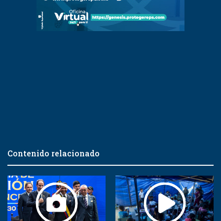
Contenido relacionado