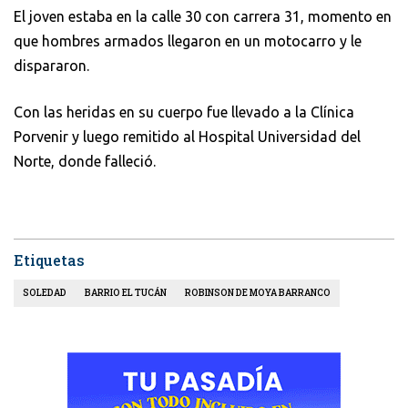
El joven estaba en la calle 30 con carrera 31, momento en
que hombres armados llegaron en un motocarro y le
dispararon.
Con las heridas en su cuerpo fue llevado a la Clínica
Porvenir y luego remitido al Hospital Universidad del
Norte, donde falleció.
Etiquetas
SOLEDAD
BARRIO EL TUCÁN
ROBINSON DE MOYA BARRANCO