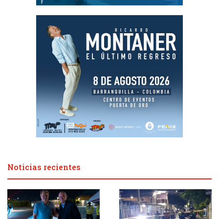
Noticias recientes