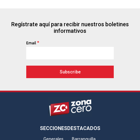
Regístrate aquí para recibir nuestros boletines
informativos
Email
Footer
SECCIONES
DESTACADOS
Generales
Barranquilla