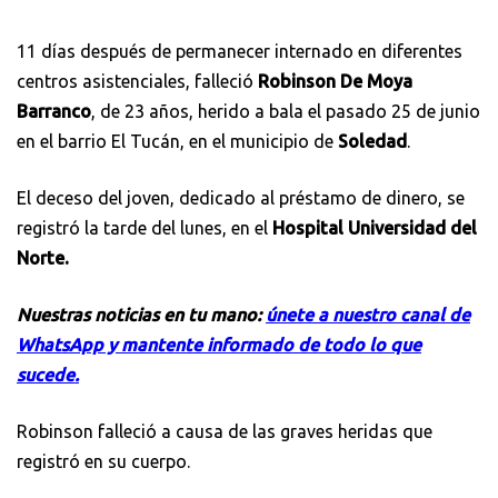
11 días después de permanecer internado en diferentes
centros asistenciales, falleció
Robinson De Moya
Barranco
, de 23 años, herido a bala el pasado 25 de junio
en el barrio El Tucán, en el municipio de
Soledad
.
El deceso del joven, dedicado al préstamo de dinero, se
registró la tarde del lunes, en el
Hospital Universidad del
Norte.
Nuestras noticias en tu mano:
únete a nuestro canal de
WhatsApp y mantente informado de todo lo que
sucede.
Robinson falleció a causa de las graves heridas que
registró en su cuerpo.