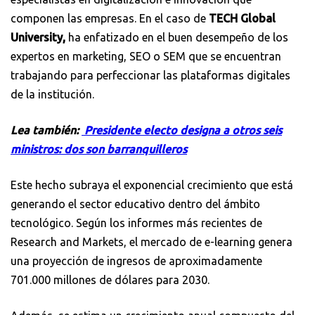
componen las empresas. En el caso de
TECH Global
University,
ha enfatizado en el buen desempeño de los
expertos en marketing, SEO o SEM que se encuentran
trabajando para perfeccionar las plataformas digitales
de la institución.
Lea también:
Presidente electo designa a otros seis
ministros: dos son barranquilleros
Este hecho subraya el exponencial crecimiento que está
generando el sector educativo dentro del ámbito
tecnológico. Según los informes más recientes de
Research and Markets, el mercado de e-learning genera
una proyección de ingresos de aproximadamente
701.000 millones de dólares para 2030.