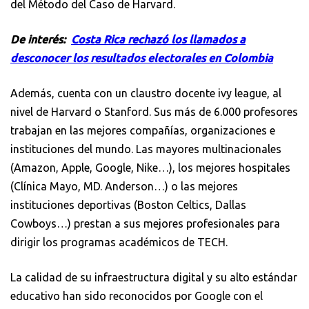
del Método del Caso de Harvard.
De interés:
Costa Rica rechazó los llamados a
desconocer los resultados electorales en Colombia
Además, cuenta con un claustro docente ivy league, al
nivel de Harvard o Stanford. Sus más de 6.000 profesores
trabajan en las mejores compañías, organizaciones e
instituciones del mundo. Las mayores multinacionales
(Amazon, Apple, Google, Nike…), los mejores hospitales
(Clínica Mayo, MD. Anderson…) o las mejores
instituciones deportivas (Boston Celtics, Dallas
Cowboys…) prestan a sus mejores profesionales para
dirigir los programas académicos de TECH.
La calidad de su infraestructura digital y su alto estándar
educativo han sido reconocidos por Google con el