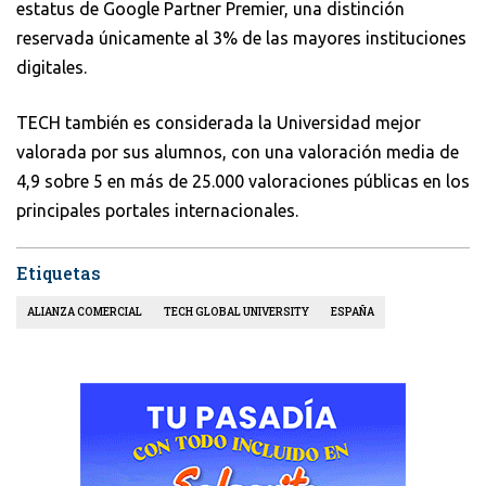
estatus de Google Partner Premier, una distinción
reservada únicamente al 3% de las mayores instituciones
digitales.
TECH también es considerada la Universidad mejor
valorada por sus alumnos, con una valoración media de
4,9 sobre 5 en más de 25.000 valoraciones públicas en los
principales portales internacionales.
Etiquetas
ALIANZA COMERCIAL
TECH GLOBAL UNIVERSITY
ESPAÑA