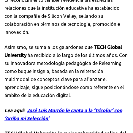
relaciones que la institución educativa ha establecido
con la compañía de Silicon Valley, sellando su
colaboración en términos de tecnología, promoción e
innovación.
Asimismo, se suma a los galardones que
TECH Global
University
ha recibido a lo largo de los últimos años. Con
su innovadora metodología pedagógica de Relearning
como buque insignia, basada en la reiteración
multimodal de conceptos clave para afianzar el
aprendizaje, sigue posicionándose como referente en el
ámbito de la educación digital.
Lea aquí:
José Luis Morrón le canta a la ‘Tricolor’ con
‘Arriba mi Selección’