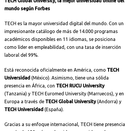
TECH Global University, la mejor universidad online del
mundo según Forbes
TECH es la mayor universidad digital del mundo. Con un
impresionante catálogo de más de 14.000 programas
académicos disponibles en 11 idiomas, se posiciona
como líder en empleabilidad, con una tasa de inserción
laboral del 99%.
Está reconocida oficialmente en América, como
TECH
Universidad
(México). Asimismo, tiene una sólida
presencia en África, con
TECH RUCU University
(Tanzania) y TECH Euromed University (Marruecos), y en
Europa a través de
TECH Global University
(Andorra) y
TECH Universidad
(España).
Gracias a su enfoque internacional, TECH tiene presencia