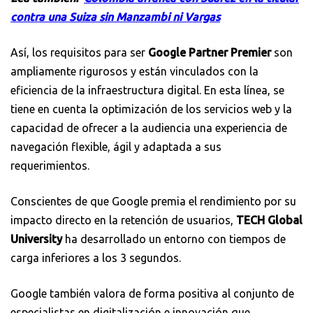
contra una Suiza sin Manzambi ni Vargas
Así, los requisitos para ser
Google Partner Premier
son
ampliamente rigurosos y están vinculados con la
eficiencia de la infraestructura digital. En esta línea, se
tiene en cuenta la optimización de los servicios web y la
capacidad de ofrecer a la audiencia una experiencia de
navegación flexible, ágil y adaptada a sus
requerimientos.
Conscientes de que Google premia el rendimiento por su
impacto directo en la retención de usuarios,
TECH Global
University
ha desarrollado un entorno con tiempos de
carga inferiores a los 3 segundos.
Google también valora de forma positiva al conjunto de
especialistas en digitalización e innovación que