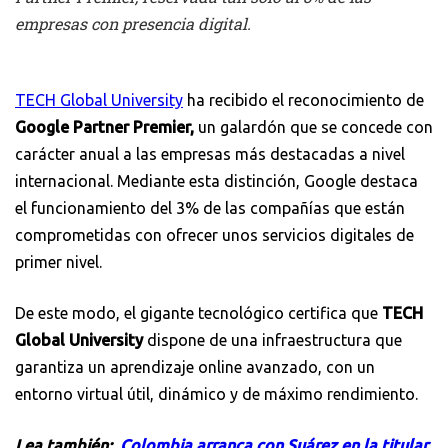
empresas con presencia digital.
TECH Global University
ha recibido el reconocimiento de
Google Partner Premier,
un galardón que se concede con
carácter anual a las empresas más destacadas a nivel
internacional. Mediante esta distinción, Google destaca
el funcionamiento del 3% de las compañías que están
comprometidas con ofrecer unos servicios digitales de
primer nivel.
De este modo, el gigante tecnológico certifica que
TECH
Global University
dispone de una infraestructura que
garantiza un aprendizaje online avanzado, con un
entorno virtual útil, dinámico y de máximo rendimiento.
Lea también:
Colombia arranca con Suárez en la titular