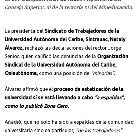
Consejo Superior, ni de la rectoría ni del Mineducación.
La presidenta del
Sindicato de Trabajadores de la
Universidad Autónoma del Caribe, Sintrauac, Nataly
Álvarez,
rechazó las declaraciones del rector Jorge
Senior, quien calificó las denuncias de la
Organización
Sindical de la Universidad Autónoma del Caribe,
Osiautónoma,
como una posición de
"minorías"
.
Álvarez afirmó que el
proceso de estatización de la
universidad sí se está llevando a cabo
"a espaldas",
como lo publicó Zona Cero.
Añadió, que no solo ha sido a espaldas de la comunidad
universitaria sino en particular,
"de los trabajadores".