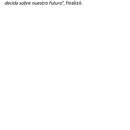
decida sobre nuestro futuro",
finalizó.