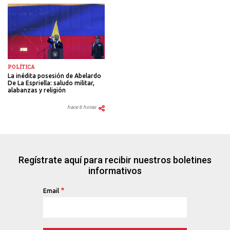
POLÍTICA
La inédita posesión de Abelardo
De La Espriella: saludo militar,
alabanzas y religión
hace 6 horas
Regístrate aquí para recibir nuestros boletines
informativos
Email