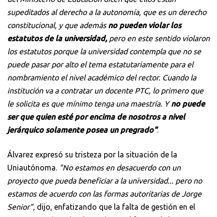
supeditados al derecho a la autonomía, que es un derecho
constitucional, y que además
no pueden violar los
estatutos de la universidad,
pero en este sentido violaron
los estatutos porque la universidad contempla que no se
puede pasar por alto el tema estatutariamente para el
nombramiento el nivel académico del rector. Cuando la
institución va a contratar un docente PTC, lo primero que
le solicita es que mínimo tenga una maestría. Y
no puede
ser que quien esté por encima de nosotros a nivel
jerárquico solamente posea un pregrado"
.
Álvarez expresó su tristeza por la situación de la
Uniautónoma.
"No estamos en desacuerdo con un
proyecto que pueda beneficiar a la universidad... pero no
estamos de acuerdo con las formas autoritarias de Jorge
Senior",
dijo, enfatizando que la falta de gestión en el