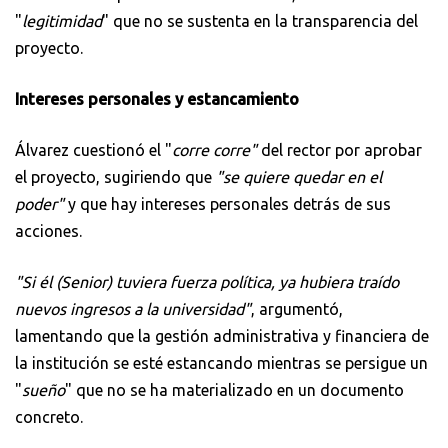
"
legitimidad
" que no se sustenta en la transparencia del
proyecto.
Intereses personales y estancamiento
Álvarez cuestionó el "
corre corre"
del rector por aprobar
el proyecto, sugiriendo que
"se quiere quedar en el
poder"
y que hay intereses personales detrás de sus
acciones.
"Si él (Senior) tuviera fuerza política, ya hubiera traído
nuevos ingresos a la universidad"
, argumentó,
lamentando que la gestión administrativa y financiera de
la institución se esté estancando mientras se persigue un
"
sueño
" que no se ha materializado en un documento
concreto.