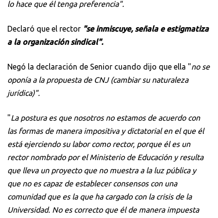
lo hace que él tenga preferencia".
Declaró que el rector
"se inmiscuye, señala e estigmatiza
a la organización sindical".
Negó la declaración de Senior cuando dijo que ella "
no se
oponía a la propuesta de CNJ (cambiar su naturaleza
jurídica)".
"
La postura es que nosotros no estamos de acuerdo con
las formas de manera impositiva y dictatorial en el que él
está ejerciendo su labor como rector, porque él es un
rector nombrado por el Ministerio de Educación y resulta
que lleva un proyecto que no muestra a la luz pública y
que no es capaz de establecer consensos con una
comunidad que es la que ha cargado con la crisis de la
Universidad. No es correcto que él de manera impuesta