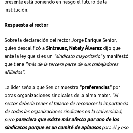
presente está poniendo en riesgo el futuro de la
institución.
Respuesta al rector
Sobre la declaración del rector Jorge Enrique Senior,
quien descalificó a
Sintrauac, Nataly Álvarez
dijo que
ante la ley que si es un
"sindicato mayoritario"
y manifestó
que tiene
"más de la tercera parte de sus trabajadores
afiliados".
La líder señala que Senior muestra
"preferencias"
por
otras organizaciones sindicales de la alma mater.
"El
rector debería tener el talante de reconocer la importancia
de todas las organizaciones sindicales en la Universidad,
pero
pareciera que existe más afecto por uno de los
sindicatos porque es un comité de aplausos
para él y eso