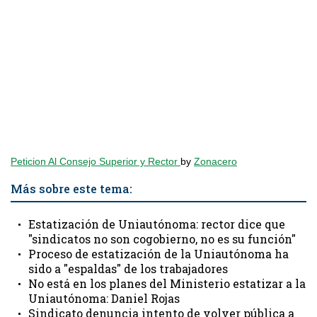
Peticion Al Consejo Superior y Rector
by
Zonacero
Más sobre este tema:
Estatización de Uniautónoma: rector dice que
"sindicatos no son cogobierno, no es su función"
Proceso de estatización de la Uniautónoma ha
sido a "espaldas" de los trabajadores
No está en los planes del Ministerio estatizar a la
Uniautónoma: Daniel Rojas
Sindicato denuncia intento de volver pública a