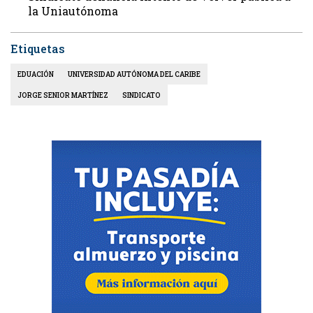
la Uniautónoma
Etiquetas
EDUACIÓN
UNIVERSIDAD AUTÓNOMA DEL CARIBE
JORGE SENIOR MARTÍNEZ
SINDICATO