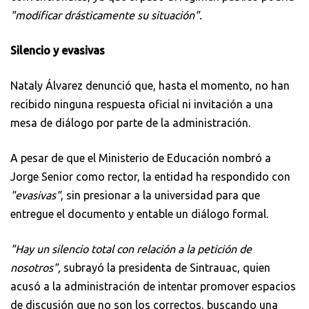
"modificar drásticamente su situación".
Silencio y evasivas
Nataly Álvarez denunció que, hasta el momento, no han
recibido ninguna respuesta oficial ni invitación a una
mesa de diálogo por parte de la administración.
A pesar de que el Ministerio de Educación nombró a
Jorge Senior como rector, la entidad ha respondido con
"evasivas"
, sin presionar a la universidad para que
entregue el documento y entable un diálogo formal.
"Hay un silencio total con relación a la petición de
nosotros",
subrayó la presidenta de Sintrauac, quien
acusó a la administración de intentar promover espacios
de discusión que no son los correctos, buscando una