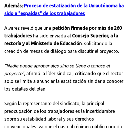
Además
:
Proceso de estatización de la Uniautónoma ha
sido a "espaldas" de los trabajadores
Álvarez reveló que una
petición firmada por más de 260
trabajadores
ha sido enviada al
Consejo Superior, a la
rectoría y al Ministerio de Educación
, solicitando la
creación de mesas de diálogo para discutir el proyecto.
"Nadie puede aprobar algo sino se tiene o conoce el
proyecto"
, afirmó la líder sindical, criticando que el rector
solo se limita a anunciar la estatización sin dar a conocer
los detalles del plan.
Según la representante del sindicato, la principal
preocupación de los trabajadores es la incertidumbre
sobre su estabilidad laboral y sus derechos
convencionales, ya que el paso al régimen público podría