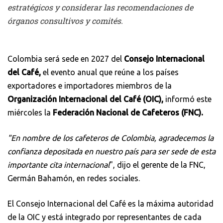
estratégicos y considerar las recomendaciones de
órganos consultivos y comités.
Colombia será sede en 2027 del
Consejo Internacional
del Café,
el evento anual que reúne a los países
exportadores e importadores miembros de la
Organización Internacional del Café (OIC),
informó este
miércoles la
Federación Nacional de Cafeteros (FNC).
"En nombre de los cafeteros de Colombia, agradecemos la
confianza depositada en nuestro país para ser sede de esta
importante cita internacional
", dijo el gerente de la FNC,
Germán Bahamón, en redes sociales.
El Consejo Internacional del Café es la máxima autoridad
de la OIC y está integrado por representantes de cada