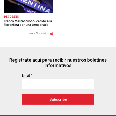
DEPORTES
Franco Mastantuono, cedido a la
Fiorentina por una temporada
hace 29 minutos
Regístrate aquí para recibir nuestros boletines
informativos
Email