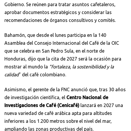
Gobierno. Se reúnen para tratar asuntos cafetaleros,
aprobar documentos estratégicos y considerar las
recomendaciones de órganos consultivos y comités.
Bahamón, que desde el lunes participa en la 140
Asamblea del Consejo Internacional del Café de la OIC
que se celebra en San Pedro Sula, en el norte de
Honduras, dijo que la cita de 2027 será la ocasión para
mostrar al mundo la
"fortaleza, la sostenibilidad y la
calidad
" del café colombiano.
Asimismo, el gerente de la FNC anunció que, tras 30 años
de investigación científica, el
Centro Nacional de
Investigaciones de Café (Cenicafé)
lanzará en 2027 una
nueva variedad de café arábica apta para altitudes
inferiores a los 1.200 metros sobre el nivel del mar,
ampliando las zonas productivas del país.