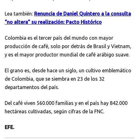
Lea también:
Renuncia de Daniel Quintero a la consulta
“no altera” su realización: Pacto Histórico
Colombia es el tercer país del mundo con mayor
producción de café, solo por detrás de Brasil y Vietnam,
y es el mayor productor mundial de café arábigo suave.
El grano es, desde hace un siglo, un cultivo emblemático
de Colombia, que se siembra en 23 de los 32
departamentos del país.
Del café viven 560.000 familias y en el país hay 842.000
hectáreas cultivadas, según cifras de la FNC.
EFE.