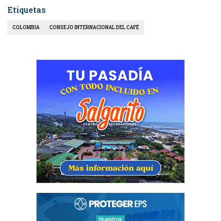
Etiquetas
COLOMBIA
CONSEJO INTERNACIONAL DEL CAFÉ