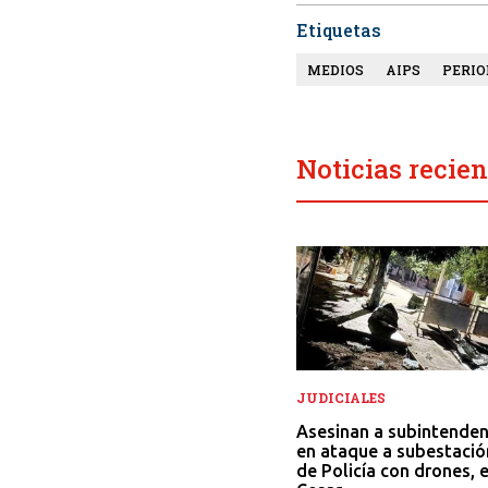
Etiquetas
MEDIOS
AIPS
PERIO
Noticias recien
JUDICIALES
Asesinan a subintende
en ataque a subestació
de Policía con drones, 