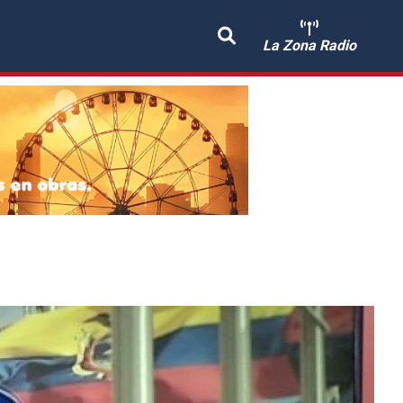
La Zona Radio