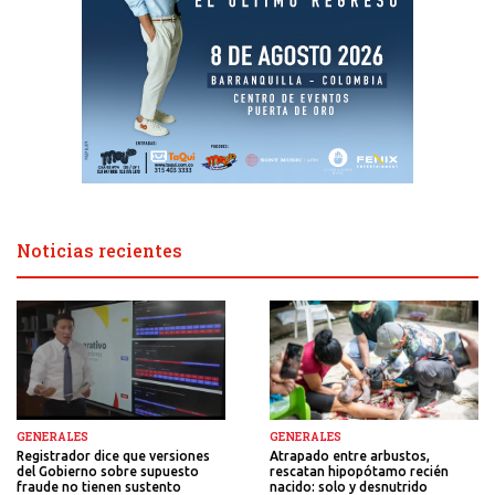
Noticias recientes
GENERALES
GENERALES
Atrapado entre arbustos,
Registrador dice que versiones
rescatan hipopótamo recién
del Gobierno sobre supuesto
nacido: solo y desnutrido
fraude no tienen sustento