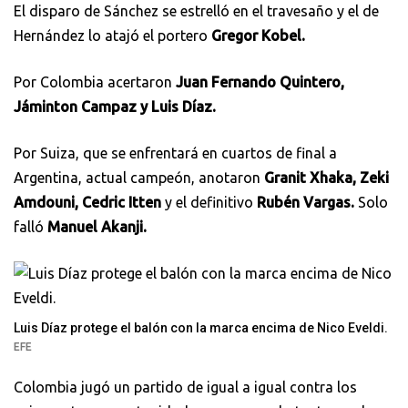
El disparo de Sánchez se estrelló en el travesaño y el de
Hernández lo atajó el portero
Gregor Kobel.
Por Colombia acertaron
Juan Fernando Quintero,
Jáminton Campaz y Luis Díaz.
Por Suiza, que se enfrentará en cuartos de final a
Argentina, actual campeón, anotaron
Granit Xhaka, Zeki
Amdouni, Cedric Itten
y el definitivo
Rubén Vargas.
Solo
falló
Manuel Akanji.
Luis Díaz protege el balón con la marca encima de Nico Eveldi.
EFE
Colombia jugó un partido de igual a igual contra los