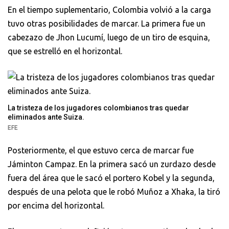
En el tiempo suplementario, Colombia volvió a la carga
tuvo otras posibilidades de marcar. La primera fue un
cabezazo de Jhon Lucumí, luego de un tiro de esquina,
que se estrelló en el horizontal.
La tristeza de los jugadores colombianos tras quedar
eliminados ante Suiza.
EFE
Posteriormente, el que estuvo cerca de marcar fue
Jáminton Campaz. En la primera sacó un zurdazo desde
fuera del área que le sacó el portero Kobel y la segunda,
después de una pelota que le robó Muñoz a Xhaka, la tiró
por encima del horizontal.