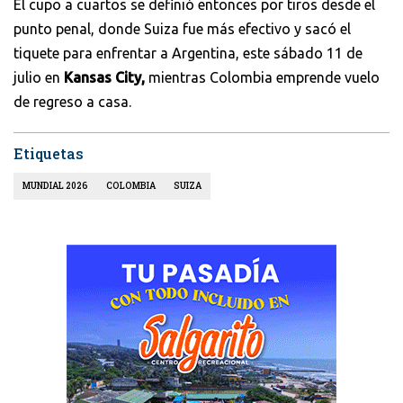
El cupo a cuartos se definió entonces por tiros desde el
punto penal, donde Suiza fue más efectivo y sacó el
tiquete para enfrentar a Argentina, este sábado 11 de
julio en
Kansas City,
mientras Colombia emprende vuelo
de regreso a casa.
Etiquetas
MUNDIAL 2026
COLOMBIA
SUIZA