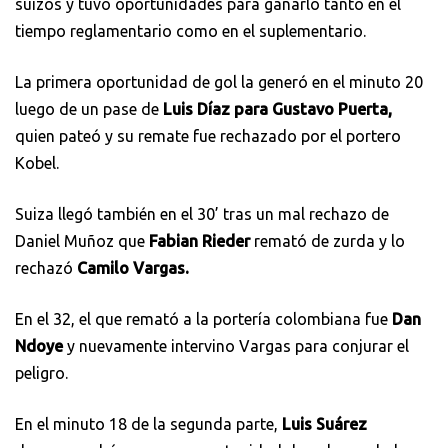
suizos y tuvo oportunidades para ganarlo tanto en el
tiempo reglamentario como en el suplementario.
La primera oportunidad de gol la generó en el minuto 20
luego de un pase de
Luis Díaz para Gustavo Puerta,
quien pateó y su remate fue rechazado por el portero
Kobel.
Suiza llegó también en el 30’ tras un mal rechazo de
Daniel Muñoz que
Fabian Rieder
remató de zurda y lo
rechazó
Camilo Vargas.
En el 32, el que remató a la portería colombiana fue
Dan
Ndoye
y nuevamente intervino Vargas para conjurar el
peligro.
En el minuto 18 de la segunda parte,
Luis Suárez