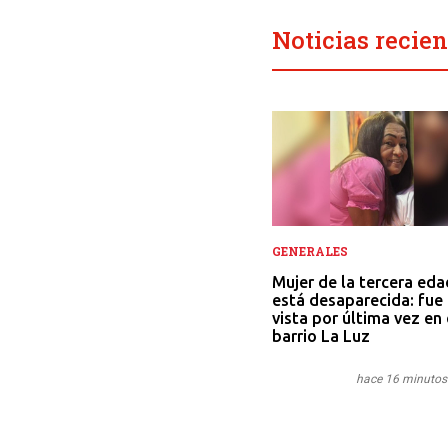
Noticias recien
GENERALES
Mujer de la tercera eda
está desaparecida: fue
vista por última vez en 
barrio La Luz
hace 16 minutos