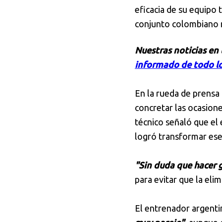
eficacia de su equipo 
conjunto colombiano 
Nuestras noticias en
informado de todo lo
En la rueda de prensa 
concretar las ocasion
técnico señaló que el 
logró transformar ese
"Sin duda que hacer 
para evitar que la eli
El entrenador argenti