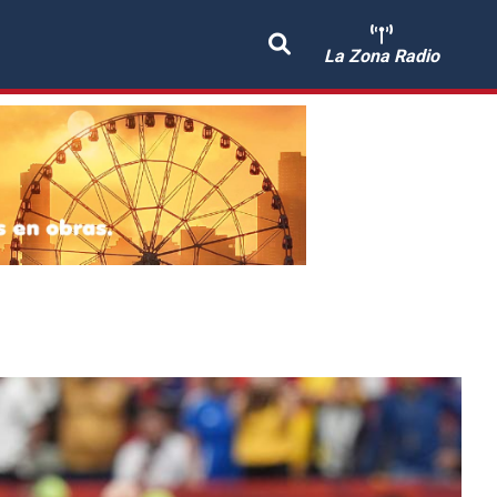
La Zona Radio