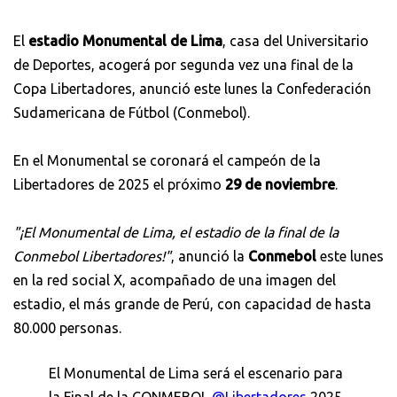
El
estadio Monumental de Lima
, casa del Universitario
de Deportes, acogerá por segunda vez una final de la
Copa Libertadores, anunció este lunes la Confederación
Sudamericana de Fútbol (Conmebol).
En el Monumental se coronará el campeón de la
Libertadores de 2025 el próximo
29 de noviembre
.
"¡El Monumental de Lima, el estadio de la final de la
Conmebol Libertadores!"
, anunció la
Conmebol
este lunes
en la red social X, acompañado de una imagen del
estadio, el más grande de Perú, con capacidad de hasta
80.000 personas.
El Monumental de Lima será el escenario para