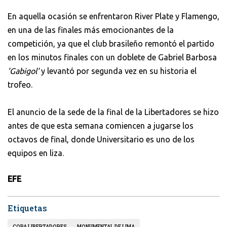
En aquella ocasión se enfrentaron River Plate y Flamengo,
en una de las finales más emocionantes de la
competición, ya que el club brasileño remontó el partido
en los minutos finales con un doblete de Gabriel Barbosa
'Gabigol'
y levantó por segunda vez en su historia el
trofeo.
El anuncio de la sede de la final de la Libertadores se hizo
antes de que esta semana comiencen a jugarse los
octavos de final, donde Universitario es uno de los
equipos en liza.
EFE
Etiquetas
COPA LIBERTADORES
MONUMENTAL DE LIMA