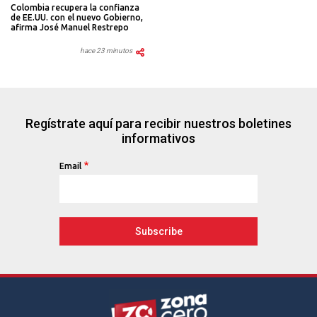
Colombia recupera la confianza
de EE.UU. con el nuevo Gobierno,
afirma José Manuel Restrepo
hace 23 minutos
Regístrate aquí para recibir nuestros boletines
informativos
Email