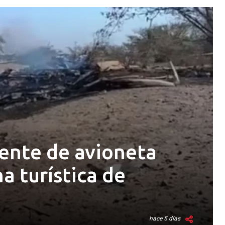
ente de avioneta
a turística de
hace 5 días