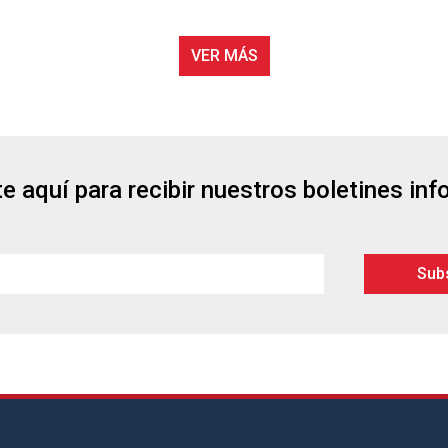
VER MÁS
e aquí para recibir nuestros boletines in