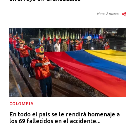
Hace 2 meses
COLOMBIA
En todo el país se le rendirá homenaje a
los 69 fallecidos en el accidente...