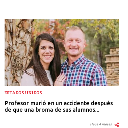
ESTADOS UNIDOS
Profesor murió en un accidente después
de que una broma de sus alumnos...
Hace 4 meses