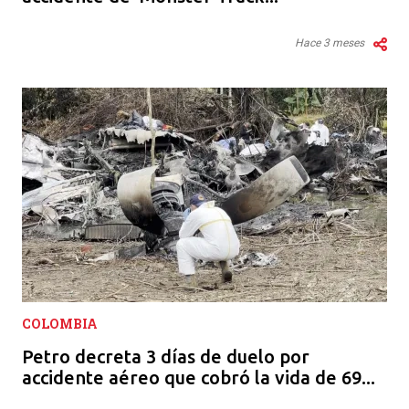
Hace 3 meses
COLOMBIA
Petro decreta 3 días de duelo por
accidente aéreo que cobró la vida de 69...