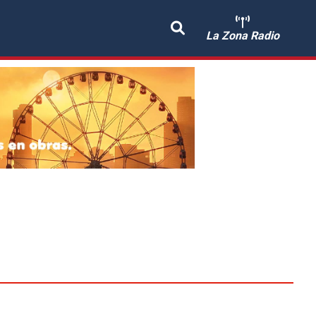
La Zona Radio