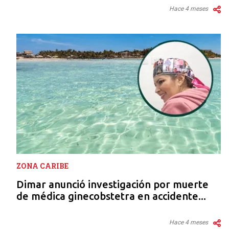
Hace 4 meses
ZONA CARIBE
Dimar anunció investigación por muerte
de médica ginecobstetra en accidente...
Hace 4 meses