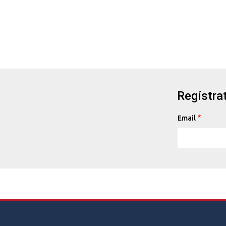
Regístrat
Email